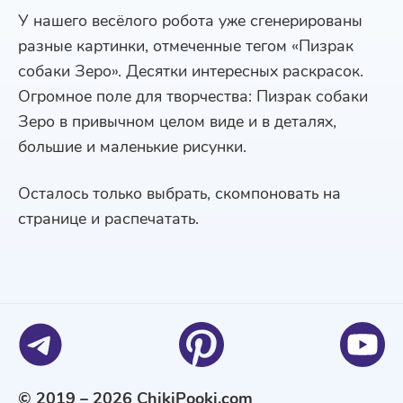
У нашего весёлого робота уже сгенерированы
разные картинки, отмеченные тегом «Пизрак
собаки Зеро». Десятки интересных раскрасок.
Огромное поле для творчества: Пизрак собаки
Зеро в привычном целом виде и в деталях,
большие и маленькие рисунки.
Осталось только выбрать, скомпоновать на
странице и распечатать.
© 2019 – 2026 ChikiPooki.com