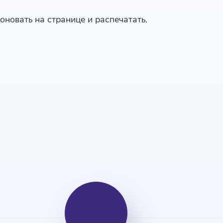
оновать на странице и распечатать.