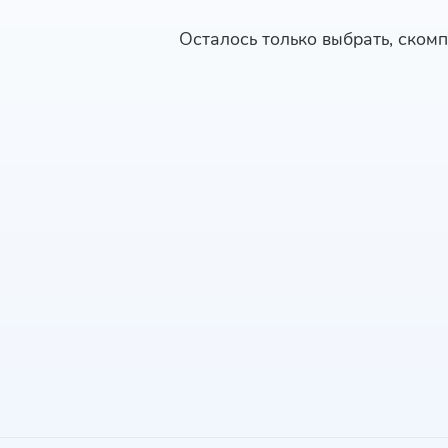
Осталось только выбрать, скомп