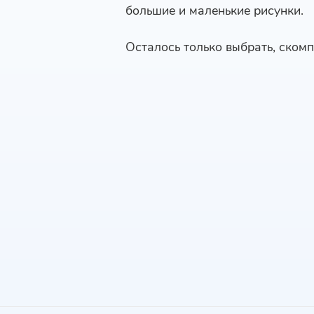
большие и маленькие рисунки.
Осталось только выбрать, скомп