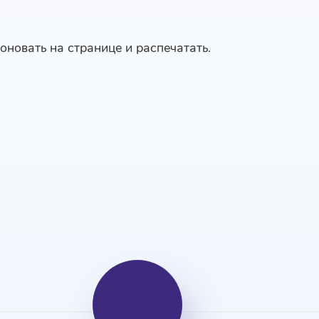
оновать на странице и распечатать.