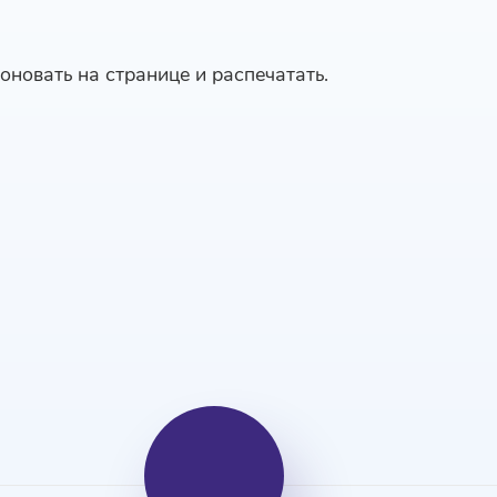
оновать на странице и распечатать.