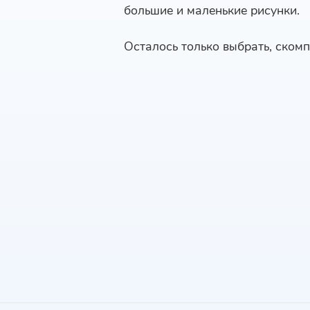
большие и маленькие рисунки.
Осталось только выбрать, скомп