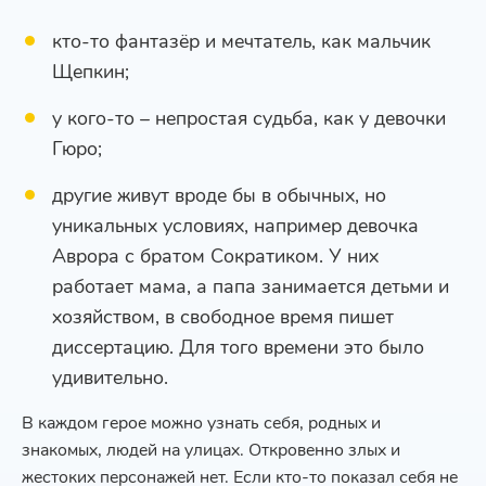
кто-то фантазёр и мечтатель, как мальчик
Щепкин;
у кого-то – непростая судьба, как у девочки
Гюро;
другие живут вроде бы в обычных, но
уникальных условиях, например девочка
Аврора с братом Сократиком. У них
работает мама, а папа занимается детьми и
хозяйством, в свободное время пишет
диссертацию. Для того времени это было
удивительно.
В каждом герое можно узнать себя, родных и
знакомых, людей на улицах. Откровенно злых и
жестоких персонажей нет. Если кто-то показал себя не