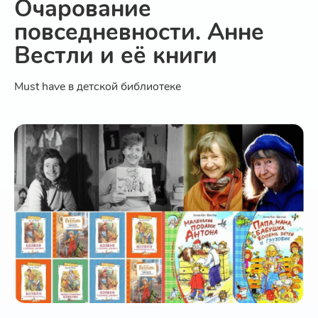
Очарование
повседневности. Анне
Вестли и её книги
Must have в детской библиотеке