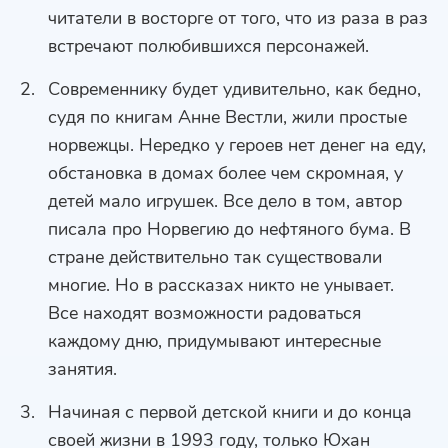
читатели в восторге от того, что из раза в раз
встречают полюбившихся персонажей.
Современнику будет удивительно, как бедно,
судя по книгам Анне Вестли, жили простые
норвежцы. Нередко у героев нет денег на еду,
обстановка в домах более чем скромная, у
детей мало игрушек. Все дело в том, автор
писала про Норвегию до нефтяного бума. В
стране действительно так существовали
многие. Но в рассказах никто не унывает.
Все находят возможности радоваться
каждому дню, придумывают интересные
занятия.
Начиная с первой детской книги и до конца
своей жизни в 1993 году, только Юхан