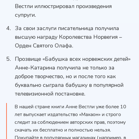
Вестли иллюстрировал произведения
супруги.
За свои заслуги писательница получила
высшую награду Королевства Норвегия –
Орден Святого Олафа.
Прозвище «Бабушка всех норвежских детей»
Анне-Катарина получила не только за
доброе творчество, но и после того как
буквально сыграла бабушку в популярной
телевизионной постановке.
В нашей стране книги Анне Вестли уже более 10
лет выпускает издательство «Махаон» и строго
следит за соблюдением авторских прав, поэтому
скачать их бесплатно и полностью нельзя.
Покупайте в популярных магазинах (например, в