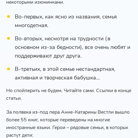
некоторыми изюминками.
Во-первых, как ясно из названия, семья
многодетная.
Во-вторых, несмотря на трудности (в
основном из-за бедности), все очень любят и
поддерживают друг друга.
В-третьих, в этой семье нестандартная,
активная и творческая бабушка…
Но спойлерить не будем. Читайте сами. Ссылки в конце
статьи.
За полвека из-под пера Анне-Катарины Вестли вышло
более 55 книг, которые переведены на многие
иностранные языки. Герои – рядовые семьи, в которых
растут дети: