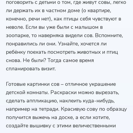
поговорить с детьми о том, где живут совы, легко
ли держать их в частном доме (о квартире,
конечно, речи нет), как птицы себя чувствуют в
неволе. Если вы уже были с малышом в
зоопарке, то наверняка видели сов. Вспомните,
понравились ли они. Узнайте, хочется ли
ребёнку поехать посмотреть животных и птиц
снова. Не были? Тогда самое время
спланировать визит.
Готовые картинки сов – отличное украшение
детской комнаты. Раскраски можно вырезать,
сделать аппликацию, наклеить куда-нибудь,
например на тетради. Красивую сову по образцу
получится выжечь на доске, а если хотите,
создайте вышивку с этими величественными