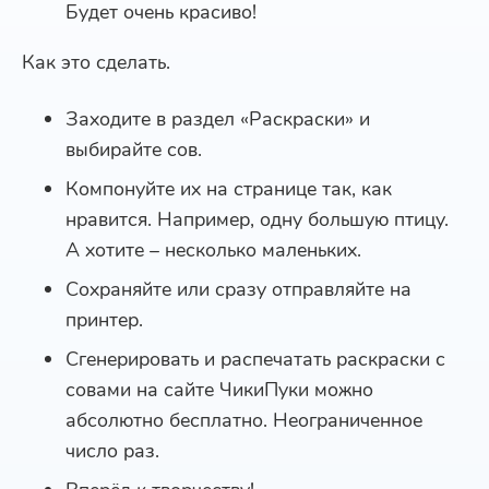
Будет очень красиво!
Как это сделать.
Заходите в раздел «Раскраски» и
выбирайте сов.
Компонуйте их на странице так, как
нравится. Например, одну большую птицу.
А хотите – несколько маленьких.
Сохраняйте или сразу отправляйте на
принтер.
Сгенерировать и распечатать раскраски с
совами на сайте ЧикиПуки можно
абсолютно бесплатно. Неограниченное
число раз.