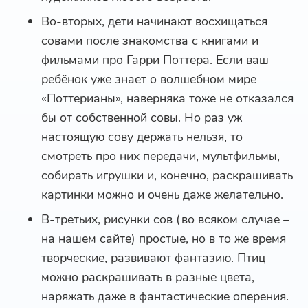
Во-вторых, дети начинают восхищаться
совами после знакомства с книгами и
фильмами про Гарри Поттера. Если ваш
ребёнок уже знает о волшебном мире
«Поттерианы», наверняка тоже не отказался
бы от собственной совы. Но раз уж
настоящую сову держать нельзя, то
смотреть про них передачи, мультфильмы,
собирать игрушки и, конечно, раскрашивать
картинки можно и очень даже желательно.
В-третьих, рисунки сов (во всяком случае –
на нашем сайте) простые, но в то же время
творческие, развивают фантазию. Птиц
можно раскрашивать в разные цвета,
наряжать даже в фантастические оперения.