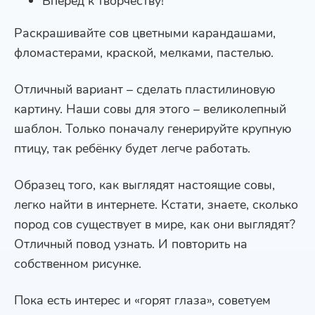
Вперёд к творчеству!
Раскрашивайте сов цветными карандашами,
фломастерами, краской, мелками, пастелью.
Отличный вариант – сделать пластилиновую
картину. Наши совы для этого – великолепный
шаблон. Только поначалу генерируйте крупную
птицу, так ребёнку будет легче работать.
Образец того, как выглядят настоящие совы,
легко найти в интернете. Кстати, знаете, сколько
пород сов существует в мире, как они выглядят?
Отличный повод узнать. И повторить на
собственном рисунке.
Пока есть интерес и «горят глаза», советуем