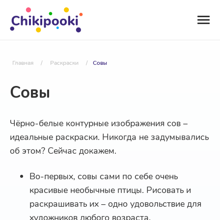
Главная
/
Раскраски
/
Совы
Совы
Чёрно-белые контурные изображения сов –
идеальные раскраски. Никогда не задумывались
об этом? Сейчас докажем.
Во-первых, совы сами по себе очень
красивые необычные птицы. Рисовать и
раскрашивать их – одно удовольствие для
художников любого возраста.