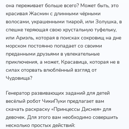
она переживает больше всего? Может быть, это
красивая Жасмин с длинными чёрными
волосами, украшенными тиарой, или Золушка, в
спешке теряющая свою хрустальную туфельку,
или Ариэль, которая в поисках сокровищ на дне
морском постоянно попадает со своими
преданными друзьями в увлекательные
приключения, а может, Красавица, которая не в
силах оторвать влюблённый взгляд от
Чудовища?
Генератор развивающих заданий для детей
весёлый робот ЧикиПуки предлагает вам
скачать раскраску «Принцессы Диснея» для
девочек. Для этого вам необходимо совершить
несколько простых действий: