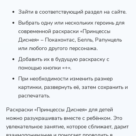
Зайти в соответствующий раздел на сайте.
Выбрать одну или нескольких героинь для
современной раскраски «Принцессы
Диснея» – Покахонтас, Белль, Рапунцель
или любого другого персонажа.
Добавить их в будущую раскраску с
помощью кнопки «+».
При необходимости изменить размер
картинки, развернуть её, затем сохранить и
распечатать.
Раскраски «Принцессы Диснея» для детей
можно разукрашивать вместе с ребёнком. Это
увлекательное занятие, которое сближает, дарит
взаимопонимание и помогает проводить в