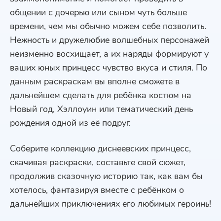
общении с дочерью или сыном чуть больше
времени, чем мы обычно можем себе позволить.
Нежность и дружелюбие волшебных персонажей
неизменно восхищает, а их наряды формируют у
ваших юных принцесс чувство вкуса и стиля. По
данным раскраскам вы вполне сможете в
дальнейшем сделать для ребёнка костюм на
Новый год, Хэллоуин или тематический день
рождения одной из её подруг.
Соберите коллекцию диснеевских принцесс,
скачивая раскраски, составьте свой сюжет,
продолжив сказочную историю так, как вам бы
хотелось, фантазируя вместе с ребёнком о
дальнейших приключениях его любимых героинь!