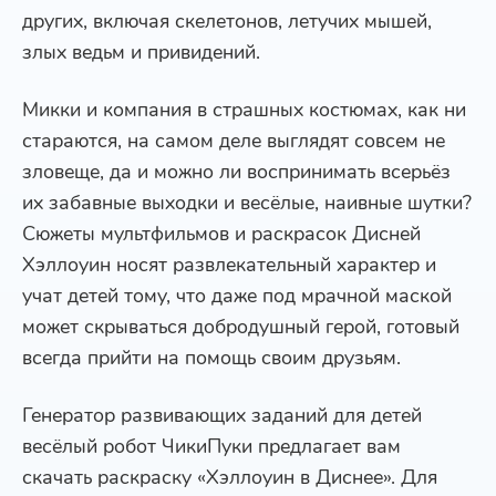
других, включая скелетонов, летучих мышей,
злых ведьм и привидений.
Микки и компания в страшных костюмах, как ни
стараются, на самом деле выглядят совсем не
зловеще, да и можно ли воспринимать всерьёз
их забавные выходки и весёлые, наивные шутки?
Сюжеты мультфильмов и раскрасок Дисней
Хэллоуин носят развлекательный характер и
учат детей тому, что даже под мрачной маской
может скрываться добродушный герой, готовый
всегда прийти на помощь своим друзьям.
Генератор развивающих заданий для детей
весёлый робот ЧикиПуки предлагает вам
скачать раскраску «Хэллоуин в Диснее». Для