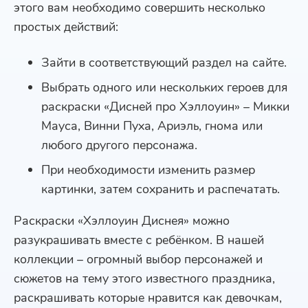
этого вам необходимо совершить несколько
простых действий:
Зайти в соответствующий раздел на сайте.
Выбрать одного или нескольких героев для
раскраски «Дисней про Хэллоуин» – Микки
Мауса, Винни Пуха, Ариэль, гнома или
любого другого персонажа.
При необходимости изменить размер
картинки, затем сохранить и распечатать.
Раскраски «Хэллоуин Диснея» можно
разукрашивать вместе с ребёнком. В нашей
коллекции – огромный выбор персонажей и
сюжетов на тему этого известного праздника,
раскрашивать которые нравится как девочкам,