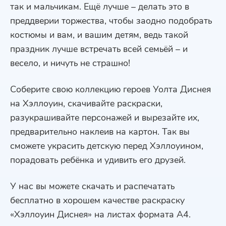
так и мальчикам. Ещё лучше – делать это в
преддверии торжества, чтобы заодно подобрать
костюмы и вам, и вашим детям, ведь такой
праздник лучше встречать всей семьёй – и
весело, и ничуть не страшно!
Соберите свою коллекцию героев Уолта Диснея
на Хэллоуин, скачивайте раскраски,
разукрашивайте персонажей и вырезайте их,
предварительно наклеив на картон. Так вы
сможете украсить детскую перед Хэллоуином,
порадовать ребёнка и удивить его друзей.
У нас вы можете скачать и распечатать
бесплатно в хорошем качестве раскраску
«Хэллоуин Диснея» на листах формата А4.