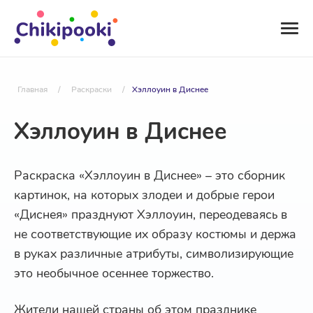
Главная
/
Раскраски
/
Хэллоуин в Диснее
Хэллоуин в Диснее
Раскраска «Хэллоуин в Диснее» – это сборник
картинок, на которых злодеи и добрые герои
«Диснея» празднуют Хэллоуин, переодеваясь в
не соответствующие их образу костюмы и держа
в руках различные атрибуты, символизирующие
это необычное осеннее торжество.
Жители нашей страны об этом празднике