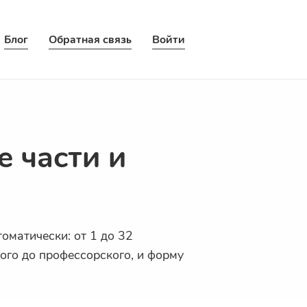
Блог
Обратная связь
Войти
 части и
оматически: от 1 до 32
ого до профессорского, и
форму