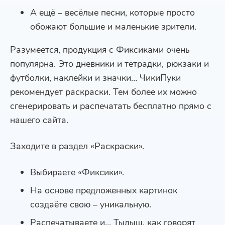
А ещё – весёлые песни, которые просто
обожают большие и маленькие зрители.
Разумеется, продукция с Фиксиками очень
популярна. Это дневники и тетрадки, рюкзаки и
футболки, наклейки и значки… ЧикиПуки
рекомендует раскраски. Тем более их можно
сгенерировать и распечатать бесплатно прямо с
нашего сайта.
Заходите в раздел «Раскраски».
Выбираете «Фиксики».
На основе предложенных картинок
создаёте свою – уникальную.
Распечатываете и… Тыдыщ, как говорят