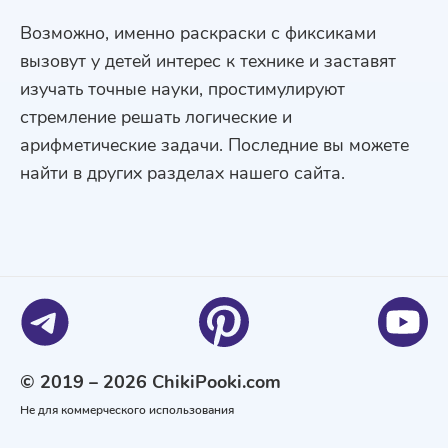
Возможно, именно раскраски с фиксиками
вызовут у детей интерес к технике и заставят
изучать точные науки, простимулируют
стремление решать логические и
арифметические задачи. Последние вы можете
найти в других разделах нашего сайта.
© 2019 – 2026 ChikiPooki.com
Не для коммерческого использования