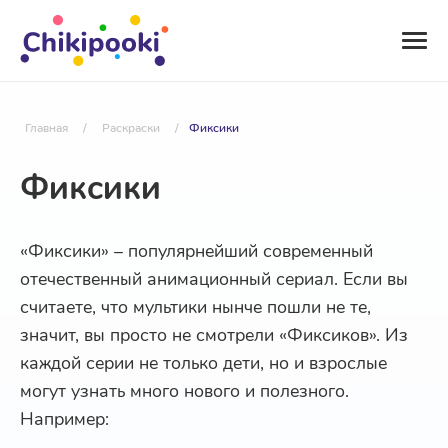
Главная
/
Раскраски
/
Фиксики
Фиксики
«Фиксики» – популярнейший современный
отечественный анимационный сериал. Если вы
считаете, что мультики нынче пошли не те,
значит, вы просто не смотрели «Фиксиков». Из
каждой серии не только дети, но и взрослые
могут узнать много нового и полезного.
Например: