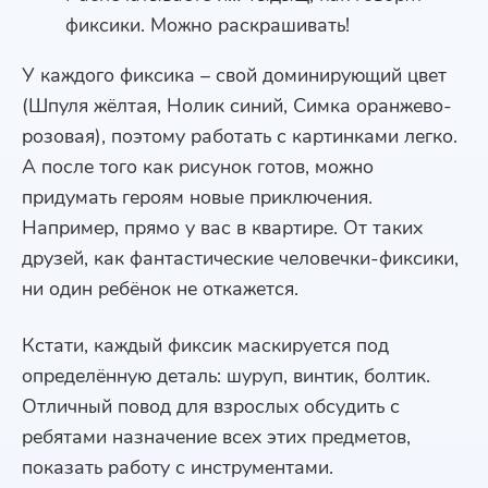
фиксики. Можно раскрашивать!
У каждого фиксика – свой доминирующий цвет
(Шпуля жёлтая, Нолик синий, Симка оранжево-
розовая), поэтому работать с картинками легко.
А после того как рисунок готов, можно
придумать героям новые приключения.
Например, прямо у вас в квартире. От таких
друзей, как фантастические человечки-фиксики,
ни один ребёнок не откажется.
Кстати, каждый фиксик маскируется под
определённую деталь: шуруп, винтик, болтик.
Отличный повод для взрослых обсудить с
ребятами назначение всех этих предметов,
показать работу с инструментами.