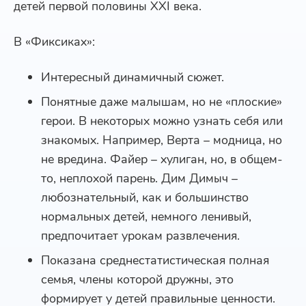
детей первой половины XXI века.
В «Фиксиках»:
Интересный динамичный сюжет.
Понятные даже малышам, но не «плоские»
герои. В некоторых можно узнать себя или
знакомых. Например, Верта – модница, но
не вредина. Файер – хулиган, но, в общем-
то, неплохой парень. Дим Димыч –
любознательный, как и большинство
нормальных детей, немного ленивый,
предпочитает урокам развлечения.
Показана среднестатистическая полная
семья, члены которой дружны, это
формирует у детей правильные ценности.