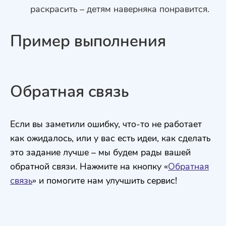
раскрасить – детям наверняка понравится.
Пример выполнения
Обратная связь
Если вы заметили ошибку, что-то не работает
как ожидалось, или у вас есть идеи, как сделать
это задание лучше – мы будем рады вашей
обратной связи. Нажмите на кнопку «
Обратная
связь
» и помогите нам улучшить сервис!