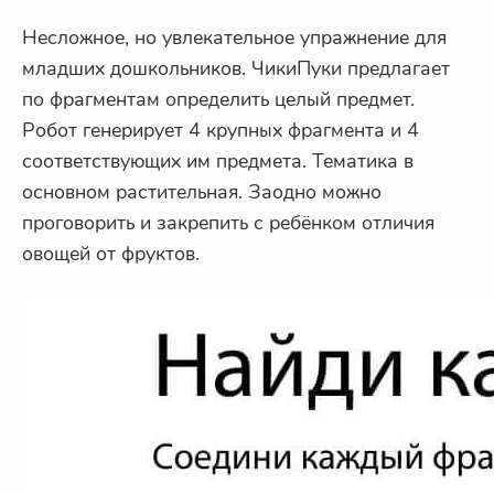
Несложное, но увлекательное упражнение
для
младших дошкольников. ЧикиПуки предлагает
по фрагментам определить целый предмет.
Робот генерирует 4 крупных фрагмента и 4
соответствующих им предмета. Тематика в
основном растительная. Заодно можно
проговорить и закрепить с ребёнком отличия
овощей от фруктов
.