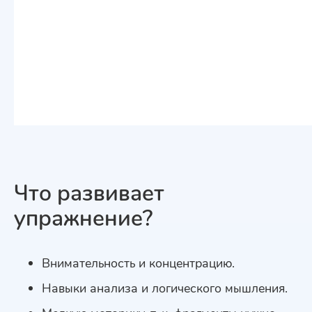
Что развивает
упражнение?
Внимательность и концентрацию
.
Навыки анализа и логического мышления
.