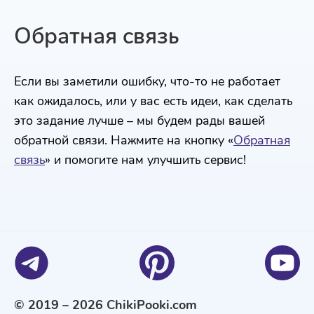
Обратная связь
Если вы заметили ошибку, что-то не работает
как ожидалось, или у вас есть идеи, как сделать
это задание лучше – мы будем рады вашей
обратной связи. Нажмите на кнопку «
Обратная
связь
» и помогите нам улучшить сервис!
© 2019 – 2026 ChikiPooki.com