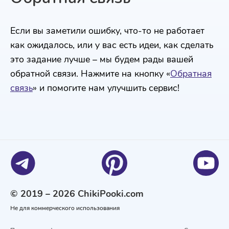
Если вы заметили ошибку, что-то не работает
как ожидалось, или у вас есть идеи, как сделать
это задание лучше – мы будем рады вашей
обратной связи. Нажмите на кнопку «
Обратная
связь
» и помогите нам улучшить сервис!
© 2019 – 2026 ChikiPooki.com
Не для коммерческого использования