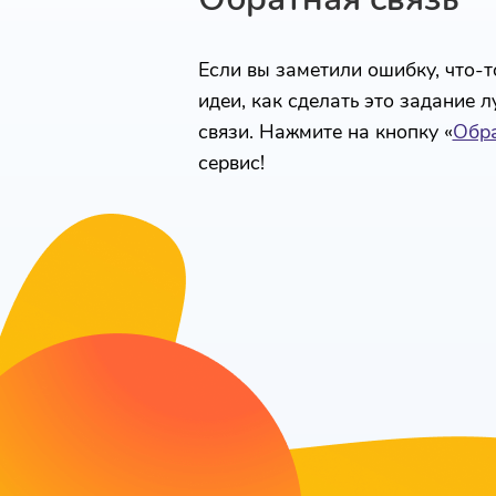
Если вы заметили ошибку, что-то
идеи, как сделать это задание 
связи. Нажмите на кнопку «
Обра
сервис!