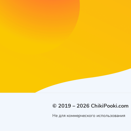
© 2019 – 2026 ChikiPooki.com
Не для коммерческого использования