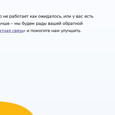
 не работает как ожидалось, или у вас есть
лучше – мы будем рады вашей обратной
тная связь
» и помогите нам улучшить