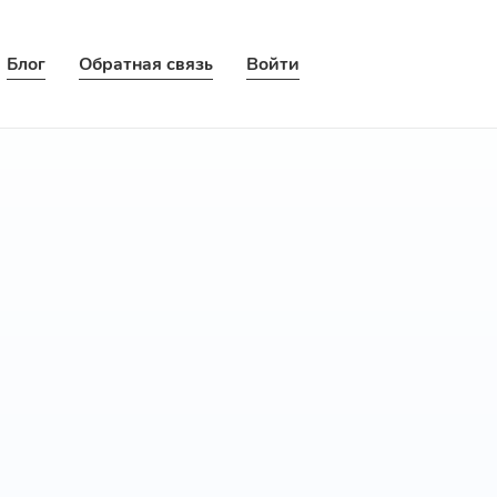
Блог
Обратная связь
Войти