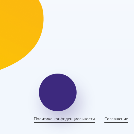
Политика конфиденциальности
Соглашение