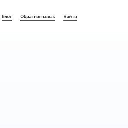
Блог
Обратная связь
Войти