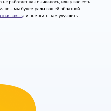
 не работает как ожидалось, или у вас есть
лучше – мы будем рады вашей обратной
тная связь
» и помогите нам улучшить