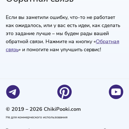
Если вы заметили ошибку, что-то не работает
как ожидалось, или у вас есть идеи, как сделать
это задание лучше – мы будем рады вашей
обратной связи. Нажмите на кнопку «
Обратная
связь
» и помогите нам улучшить сервис!
© 2019 – 2026 ChikiPooki.com
Не для коммерческого использования