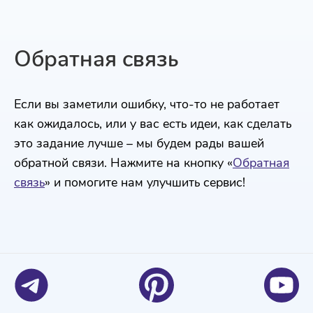
Обратная связь
Если вы заметили ошибку, что-то не работает
как ожидалось, или у вас есть идеи, как сделать
это задание лучше – мы будем рады вашей
обратной связи. Нажмите на кнопку «
Обратная
связь
» и помогите нам улучшить сервис!