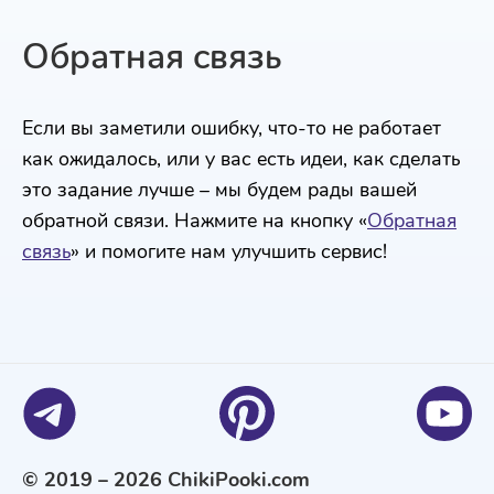
Обратная связь
Если вы заметили ошибку, что-то не работает
как ожидалось, или у вас есть идеи, как сделать
это задание лучше – мы будем рады вашей
обратной связи. Нажмите на кнопку «
Обратная
связь
» и помогите нам улучшить сервис!
© 2019 – 2026 ChikiPooki.com