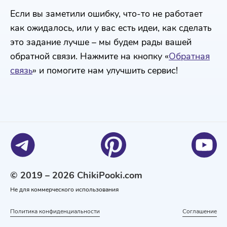
Если вы заметили ошибку, что-то не работает
как ожидалось, или у вас есть идеи, как сделать
это задание лучше – мы будем рады вашей
обратной связи. Нажмите на кнопку «
Обратная
связь
» и помогите нам улучшить сервис!
© 2019 – 2026 ChikiPooki.com
Не для коммерческого использования
Политика конфиденциальности
Соглашение