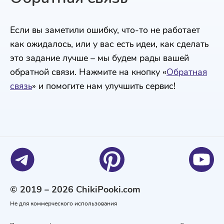
Если вы заметили ошибку, что-то не работает
как ожидалось, или у вас есть идеи, как сделать
это задание лучше – мы будем рады вашей
обратной связи. Нажмите на кнопку «
Обратная
связь
» и помогите нам улучшить сервис!
© 2019 – 2026 ChikiPooki.com
Не для коммерческого использования