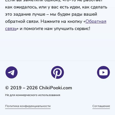
как ожидалось, или у вас есть идеи, как сделать
это задание лучше – мы будем рады вашей
обратной связи. Нажмите на кнопку «
Обратная
связь
» и помогите нам улучшить сервис!
© 2019 – 2026 ChikiPooki.com
Не для коммерческого использования
Политика конфиденциальности
Соглашение