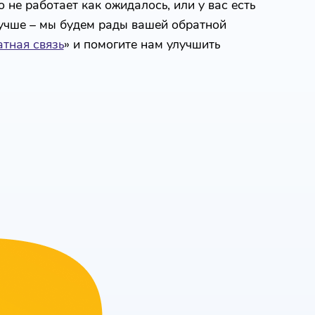
 не работает как ожидалось, или у вас есть
лучше – мы будем рады вашей обратной
тная связь
» и помогите нам улучшить