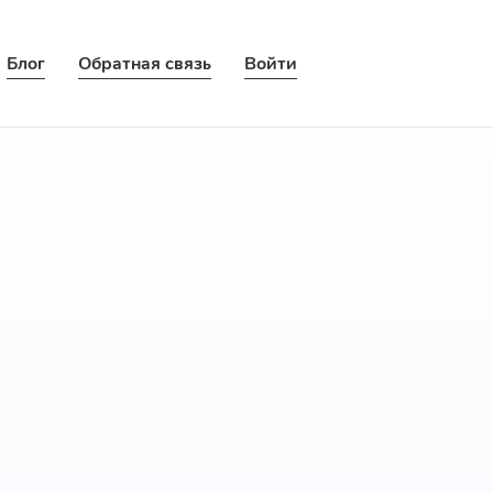
Блог
Обратная связь
Войти