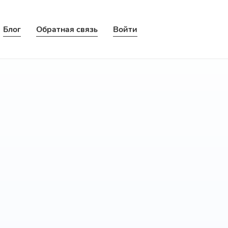
Блог
Обратная связь
Войти