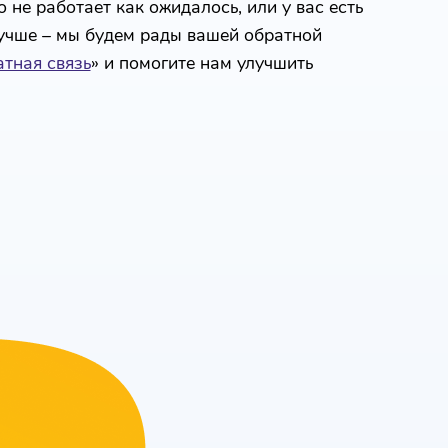
 не работает как ожидалось, или у вас есть
лучше – мы будем рады вашей обратной
тная связь
» и помогите нам улучшить