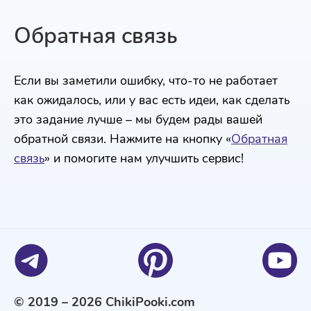
Обратная связь
Если вы заметили ошибку, что-то не работает
как ожидалось, или у вас есть идеи, как сделать
это задание лучше – мы будем рады вашей
обратной связи. Нажмите на кнопку «
Обратная
связь
» и помогите нам улучшить сервис!
© 2019 – 2026 ChikiPooki.com