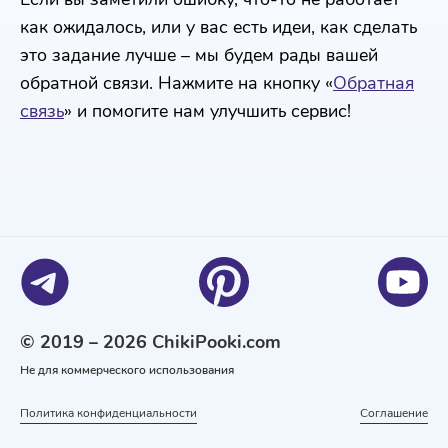
как ожидалось, или у вас есть идеи, как сделать
это задание лучше – мы будем рады вашей
обратной связи. Нажмите на кнопку «
Обратная
связь
» и помогите нам улучшить сервис!
© 2019 – 2026 ChikiPooki.com
Не для коммерческого использования
Политика конфиденциальности
Соглашение