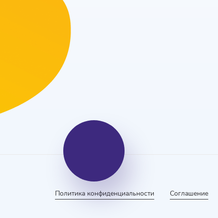
Политика конфиденциальности
Соглашение