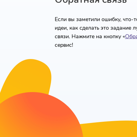
Если вы заметили ошибку, что-то
идеи, как сделать это задание 
связи. Нажмите на кнопку «
Обра
сервис!