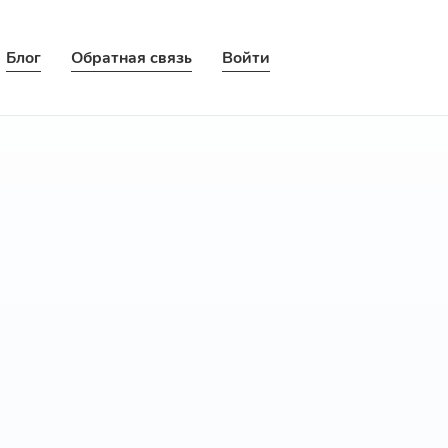
Блог
Обратная связь
Войти