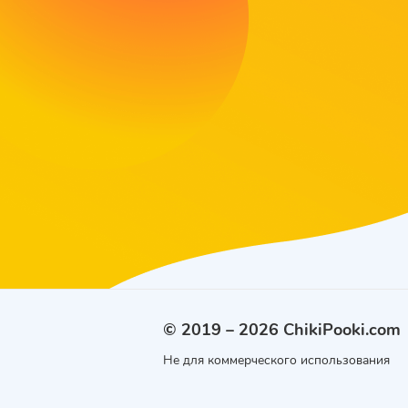
© 2019 – 2026 ChikiPooki.com
Не для коммерческого использования