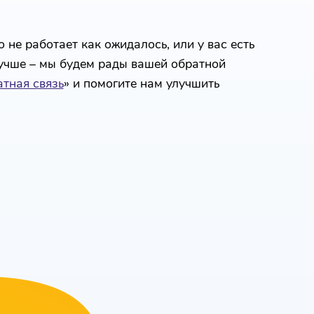
 не работает как ожидалось, или у вас есть
лучше – мы будем рады вашей обратной
тная связь
» и помогите нам улучшить