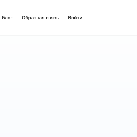
Блог
Обратная связь
Войти