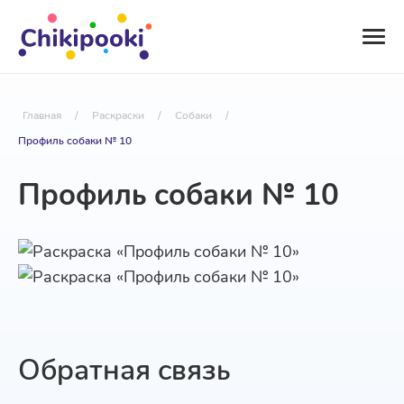
Главная
/
Раскраски
/
Собаки
/
Профиль собаки № 10
Профиль собаки № 10
Обратная связь