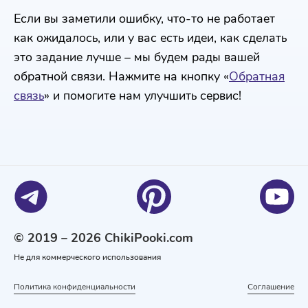
Если вы заметили ошибку, что-то не работает
как ожидалось, или у вас есть идеи, как сделать
это задание лучше – мы будем рады вашей
обратной связи. Нажмите на кнопку «
Обратная
связь
» и помогите нам улучшить сервис!
© 2019 – 2026 ChikiPooki.com
Не для коммерческого использования
Политика конфиденциальности
Соглашение