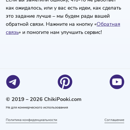
как ожидалось, или у вас есть идеи, как сделать
это задание лучше – мы будем рады вашей
обратной связи. Нажмите на кнопку «
Обратная
связь
» и помогите нам улучшить сервис!
© 2019 – 2026 ChikiPooki.com
Не для коммерческого использования
Политика конфиденциальности
Соглашение