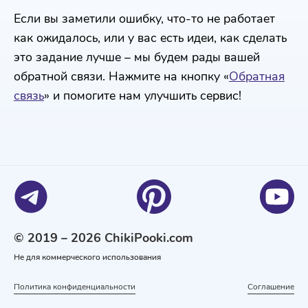
Если вы заметили ошибку, что-то не работает
как ожидалось, или у вас есть идеи, как сделать
это задание лучше – мы будем рады вашей
обратной связи. Нажмите на кнопку «
Обратная
связь
» и помогите нам улучшить сервис!
© 2019 – 2026 ChikiPooki.com
Не для коммерческого использования
Политика конфиденциальности
Соглашение