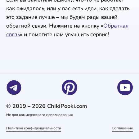
как ожидалось, или у вас есть идеи, как сделать
это задание лучше – мы будем рады вашей
обратной связи. Нажмите на кнопку «
Обратная
связь
» и помогите нам улучшить сервис!
© 2019 – 2026 ChikiPooki.com
Не для коммерческого использования
Политика конфиденциальности
Соглашение