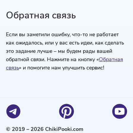
Обратная связь
Если вы заметили ошибку, что-то не работает
как ожидалось, или у вас есть идеи, как сделать
это задание лучше – мы будем рады вашей
обратной связи. Нажмите на кнопку «
Обратная
связь
» и помогите нам улучшить сервис!
© 2019 – 2026 ChikiPooki.com