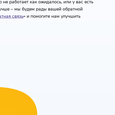
 не работает как ожидалось, или у вас есть
лучше – мы будем рады вашей обратной
тная связь
» и помогите нам улучшить