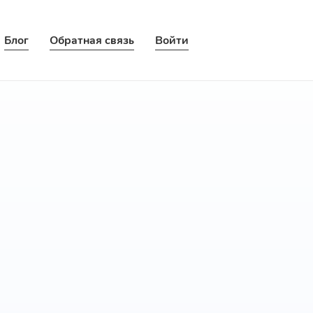
Блог
Обратная связь
Войти