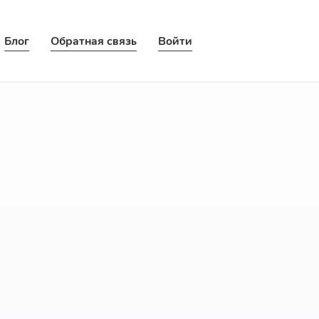
Блог
Обратная связь
Войти