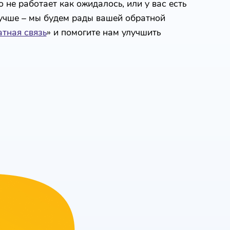
 не работает как ожидалось, или у вас есть
лучше – мы будем рады вашей обратной
тная связь
» и помогите нам улучшить