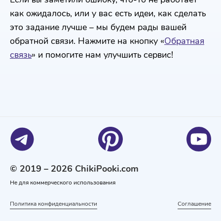
как ожидалось, или у вас есть идеи, как сделать
это задание лучше – мы будем рады вашей
обратной связи. Нажмите на кнопку «
Обратная
связь
» и помогите нам улучшить сервис!
© 2019 – 2026 ChikiPooki.com
Не для коммерческого использования
Политика конфиденциальности
Соглашение