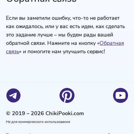
Если вы заметили ошибку, что-то не работает
как ожидалось, или у вас есть идеи, как сделать
это задание лучше – мы будем рады вашей
обратной связи. Нажмите на кнопку «
Обратная
связь
» и помогите нам улучшить сервис!
© 2019 – 2026 ChikiPooki.com
Не для коммерческого использования