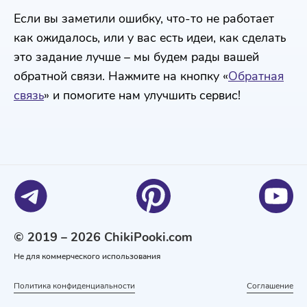
Если вы заметили ошибку, что-то не работает
как ожидалось, или у вас есть идеи, как сделать
это задание лучше – мы будем рады вашей
обратной связи. Нажмите на кнопку «
Обратная
связь
» и помогите нам улучшить сервис!
© 2019 – 2026 ChikiPooki.com
Не для коммерческого использования
Политика конфиденциальности
Соглашение