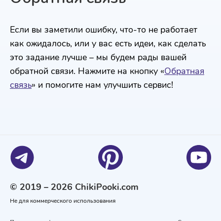
Если вы заметили ошибку, что-то не работает
как ожидалось, или у вас есть идеи, как сделать
это задание лучше – мы будем рады вашей
обратной связи. Нажмите на кнопку «
Обратная
связь
» и помогите нам улучшить сервис!
© 2019 – 2026 ChikiPooki.com
Не для коммерческого использования