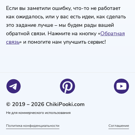
Если вы заметили ошибку, что-то не работает
как ожидалось, или у вас есть идеи, как сделать
это задание лучше – мы будем рады вашей
обратной связи. Нажмите на кнопку «
Обратная
связь
» и помогите нам улучшить сервис!
© 2019 – 2026 ChikiPooki.com
Не для коммерческого использования
Политика конфиденциальности
Соглашение