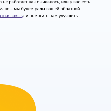
 не работает как ожидалось, или у вас есть
лучше – мы будем рады вашей обратной
тная связь
» и помогите нам улучшить