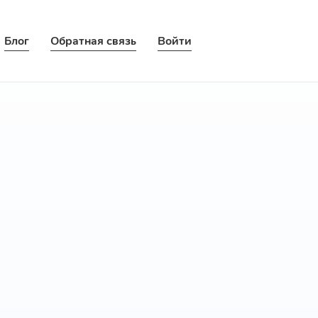
Блог
Обратная связь
Войти