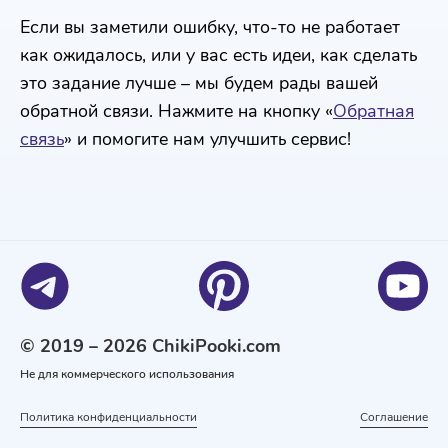
Если вы заметили ошибку, что-то не работает
как ожидалось, или у вас есть идеи, как сделать
это задание лучше – мы будем рады вашей
обратной связи. Нажмите на кнопку «
Обратная
связь
» и помогите нам улучшить сервис!
© 2019 – 2026 ChikiPooki.com
Не для коммерческого использования
Политика конфиденциальности
Соглашение