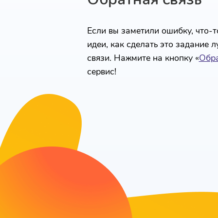
Если вы заметили ошибку, что-то
идеи, как сделать это задание 
связи. Нажмите на кнопку «
Обра
сервис!