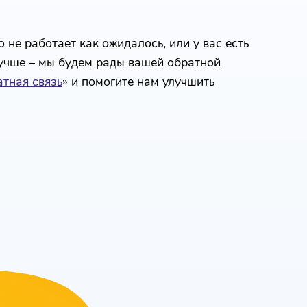
 не работает как ожидалось, или у вас есть
лучше – мы будем рады вашей обратной
тная связь
» и помогите нам улучшить