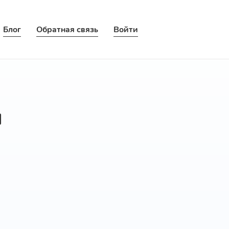
Блог
Обратная связь
Войти
ы