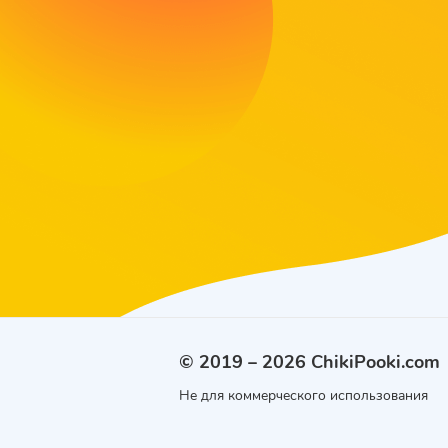
© 2019 – 2026 ChikiPooki.com
Не для коммерческого использования