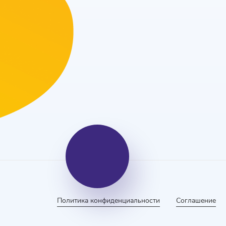
Политика конфиденциальности
Соглашение