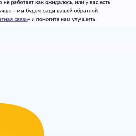
 не работает как ожидалось, или у вас есть
лучше – мы будем рады вашей обратной
тная связь
» и помогите нам улучшить