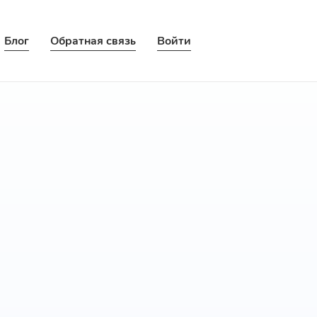
Блог
Обратная связь
Войти