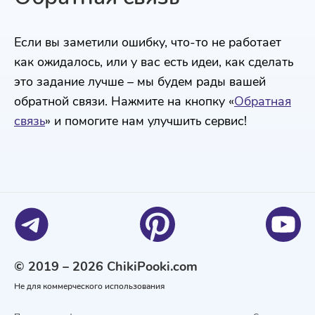
Если вы заметили ошибку, что-то не работает
как ожидалось, или у вас есть идеи, как сделать
это задание лучше – мы будем рады вашей
обратной связи. Нажмите на кнопку «
Обратная
связь
» и помогите нам улучшить сервис!
© 2019 – 2026 ChikiPooki.com
Не для коммерческого использования