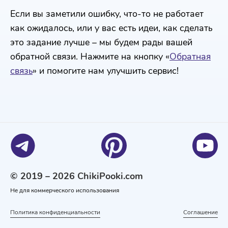
Если вы заметили ошибку, что-то не работает
как ожидалось, или у вас есть идеи, как сделать
это задание лучше – мы будем рады вашей
обратной связи. Нажмите на кнопку «
Обратная
связь
» и помогите нам улучшить сервис!
© 2019 – 2026 ChikiPooki.com
Не для коммерческого использования
Политика конфиденциальности
Соглашение