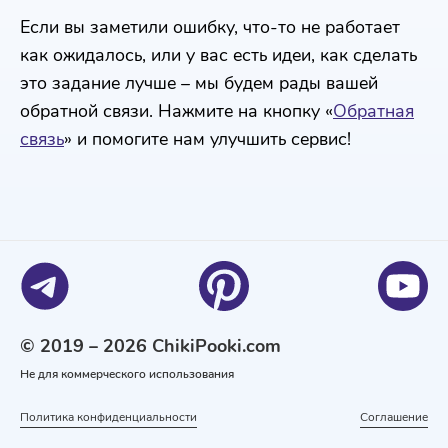
Если вы заметили ошибку, что-то не работает
как ожидалось, или у вас есть идеи, как сделать
это задание лучше – мы будем рады вашей
обратной связи. Нажмите на кнопку «
Обратная
связь
» и помогите нам улучшить сервис!
© 2019 – 2026 ChikiPooki.com
Не для коммерческого использования
Политика конфиденциальности
Соглашение