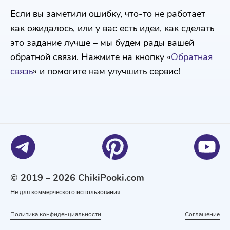
Если вы заметили ошибку, что-то не работает
как ожидалось, или у вас есть идеи, как сделать
это задание лучше – мы будем рады вашей
обратной связи. Нажмите на кнопку «
Обратная
связь
» и помогите нам улучшить сервис!
© 2019 – 2026 ChikiPooki.com
Не для коммерческого использования
Политика конфиденциальности
Соглашение