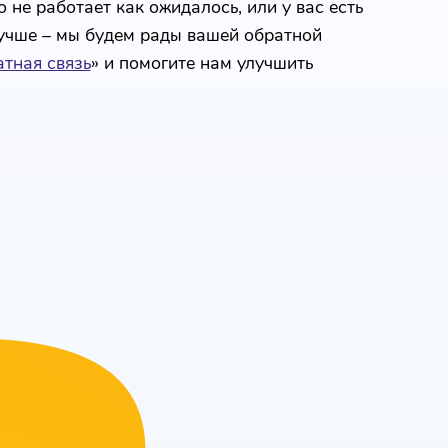
 не работает как ожидалось, или у вас есть
лучше – мы будем рады вашей обратной
тная связь
» и помогите нам улучшить