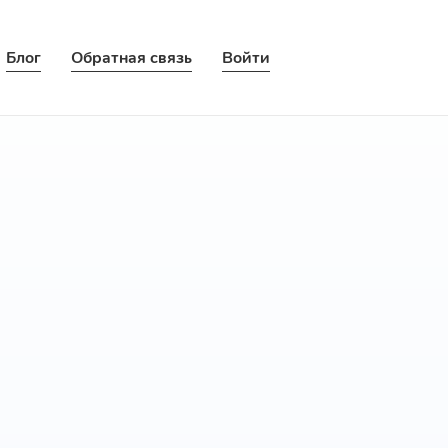
Блог
Обратная связь
Войти