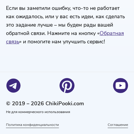
Если вы заметили ошибку, что-то не работает
как ожидалось, или у вас есть идеи, как сделать
это задание лучше – мы будем рады вашей
обратной связи. Нажмите на кнопку «
Обратная
связь
» и помогите нам улучшить сервис!
© 2019 – 2026 ChikiPooki.com
Не для коммерческого использования
Политика конфиденциальности
Соглашение