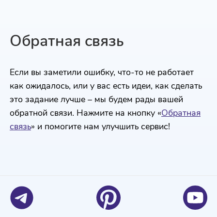
Обратная связь
Если вы заметили ошибку, что-то не работает
как ожидалось, или у вас есть идеи, как сделать
это задание лучше – мы будем рады вашей
обратной связи. Нажмите на кнопку «
Обратная
связь
» и помогите нам улучшить сервис!